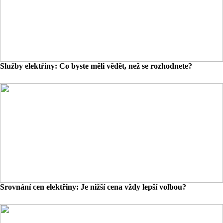
Služby elektřiny: Co byste měli vědět, než se rozhodnete?
Srovnání cen elektřiny: Je nižší cena vždy lepší volbou?