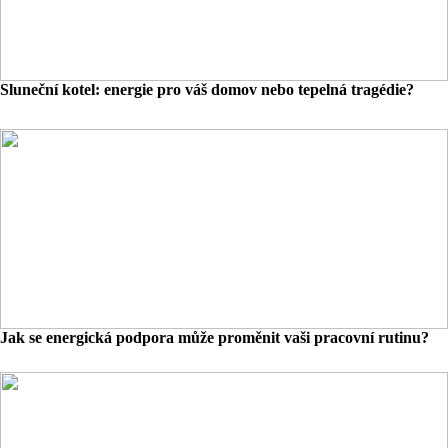
Sluneční kotel: energie pro váš domov nebo tepelná tragédie?
Jak se energická podpora může proměnit vaši pracovní rutinu?