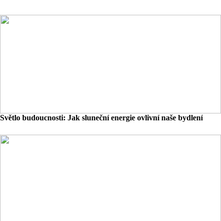
Světlo budoucnosti: Jak sluneční energie ovlivní naše bydlení