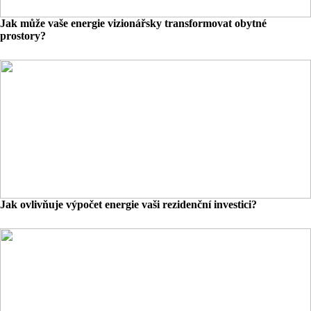
Jak může vaše energie vizionářsky transformovat obytné
prostory?
Jak ovlivňuje výpočet energie vaši rezidenční investici?