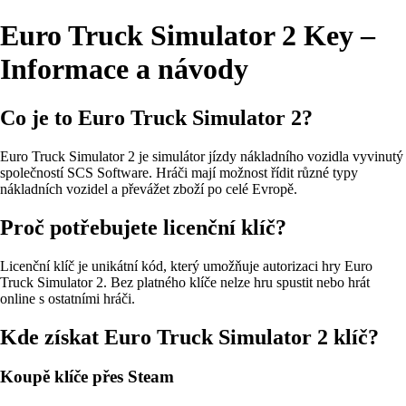
Euro Truck Simulator 2 Key –
Informace a návody
Co je to Euro Truck Simulator 2?
Euro Truck Simulator 2 je simulátor jízdy nákladního vozidla vyvinutý
společností SCS Software. Hráči mají možnost řídit různé typy
nákladních vozidel a převážet zboží po celé Evropě.
Proč potřebujete licenční klíč?
Licenční klíč je unikátní kód, který umožňuje autorizaci hry Euro
Truck Simulator 2. Bez platného klíče nelze hru spustit nebo hrát
online s ostatními hráči.
Kde získat Euro Truck Simulator 2 klíč?
Koupě klíče přes Steam