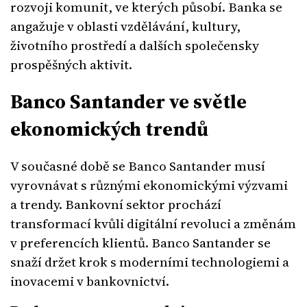
rozvoji komunit, ve kterých působí. Banka se
angažuje v oblasti vzdělávání, kultury,
životního prostředí a dalších společensky
prospěšných aktivit.
Banco Santander ve světle
ekonomických trendů
V současné době se Banco Santander musí
vyrovnávat s různými ekonomickými výzvami
a trendy. Bankovní sektor prochází
transformací kvůli digitální revoluci a změnám
v preferencích klientů. Banco Santander se
snaží držet krok s moderními technologiemi a
inovacemi v bankovnictví.