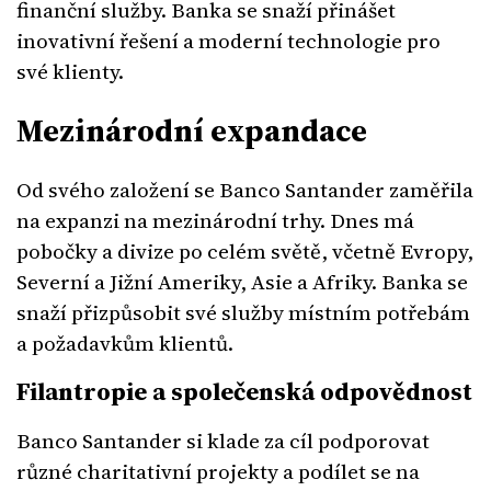
finanční služby. Banka se snaží přinášet
inovativní řešení a moderní technologie pro
své klienty.
Mezinárodní expandace
Od svého založení se Banco Santander zaměřila
na expanzi na mezinárodní trhy. Dnes má
pobočky a divize po celém světě, včetně Evropy,
Severní a Jižní Ameriky, Asie a Afriky. Banka se
snaží přizpůsobit své služby místním potřebám
a požadavkům klientů.
Filantropie a společenská odpovědnost
Banco Santander si klade za cíl podporovat
různé charitativní projekty a podílet se na