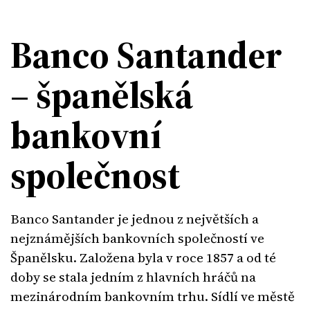
Banco Santander
– španělská
bankovní
společnost
Banco Santander je jednou z největších a
nejznámějších bankovních společností ve
Španělsku. Založena byla v roce 1857 a od té
doby se stala jedním z hlavních hráčů na
mezinárodním bankovním trhu. Sídlí ve městě