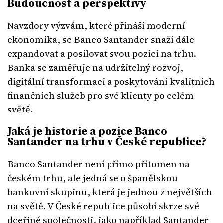
Budoucnost a perspektivy
Navzdory výzvám, které přináší moderní
ekonomika, se Banco Santander snaží dále
expandovat a posilovat svou pozici na trhu.
Banka se zaměřuje na udržitelný rozvoj,
digitální transformaci a poskytování kvalitních
finančních služeb pro své klienty po celém
světě.
Jaká je historie a pozice Banco
Santander na trhu v České republice?
Banco Santander není přímo přítomen na
českém trhu, ale jedná se o španělskou
bankovní skupinu, která je jednou z největších
na světě. V České republice působí skrze své
dceřiné společnosti, jako například Santander