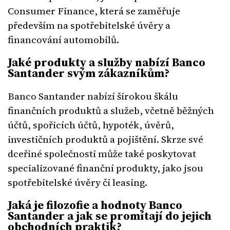
Consumer Finance, která se zaměřuje
především na spotřebitelské úvěry a
financování automobilů.
Jaké produkty a služby nabízí Banco
Santander svým zákazníkům?
Banco Santander nabízí širokou škálu
finančních produktů a služeb, včetně běžných
účtů, spořicích účtů, hypoték, úvěrů,
investičních produktů a pojištění. Skrze své
dceřiné společnosti může také poskytovat
specializované finanční produkty, jako jsou
spotřebitelské úvěry či leasing.
Jaká je filozofie a hodnoty Banco
Santander a jak se promítají do jejich
obchodních praktik?