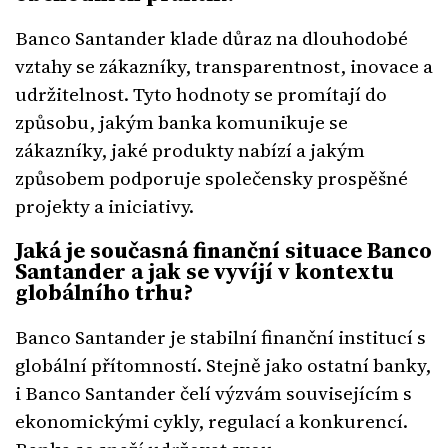
Banco Santander klade důraz na dlouhodobé
vztahy se zákazníky, transparentnost, inovace a
udržitelnost. Tyto hodnoty se promítají do
způsobu, jakým banka komunikuje se
zákazníky, jaké produkty nabízí a jakým
způsobem podporuje společensky prospěšné
projekty a iniciativy.
Jaká je současná finanční situace Banco
Santander a jak se vyvíjí v kontextu
globálního trhu?
Banco Santander je stabilní finanční institucí s
globální přítomností. Stejně jako ostatní banky,
i Banco Santander čelí výzvám souvisejícím s
ekonomickými cykly, regulací a konkurencí.