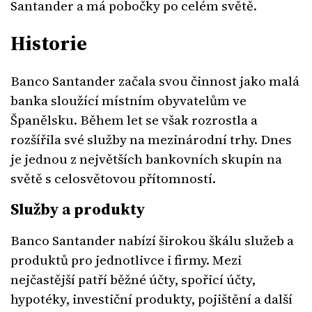
Santander a má pobočky po celém světě.
Historie
Banco Santander začala svou činnost jako malá
banka sloužící místním obyvatelům ve
Španělsku. Během let se však rozrostla a
rozšířila své služby na mezinárodní trhy. Dnes
je jednou z největších bankovních skupin na
světě s celosvětovou přítomností.
Služby a produkty
Banco Santander nabízí širokou škálu služeb a
produktů pro jednotlivce i firmy. Mezi
nejčastější patří běžné účty, spořicí účty,
hypotéky, investiční produkty, pojištění a další