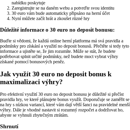
nabídku poskytuje
Zaregistrujte se na daném webu a potvrďte svou identitu
30 euro vám bude automaticky připsáno na herní účet
Nyní můžete začít hrát a zkoušet různé hry
Důležité informace o 30 euro no deposit bonusu:
Buďte si vědomi, že každá online herní platforma má svá pravidla a
podmínky pro získání a využití no deposit bonusů. Přečtěte si tedy tyto
informace a ujistěte se, že jim rozumíte. Může se stát, že budete
potřebovat splnit určité podmínky, než budete moct vybrat výhry
získané pomocí bonusových peněz.
Jak využít 30 euro no deposit bonus k
maximalizaci výhry?
Pro efektivní využití 30 euro no deposit bonusu je důležité si přečíst
pravidla hry, ve které plánujete bonus využít. Doporučuje se zaměřit se
na hry s nízkou variancí, které vám dají větší šanci na pravidelné menší
výhry. Dále je vhodné nastavit si rozumný rozpočet a dodržovat ho,
abyste se vyhnuli zbytečným ztrátám.
Shrnutí